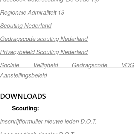
Regionale Admiraliteit 13
Scouting Nederland
Gedragscode scouting Nederland
Privacybeleid Scouting Nederland
Sociale Veiligheid Gedragscode VOG
Aanstellingsbeleid
DOWNLOADS
Scouting:
Inschrijfformulier nieuwe leden D.O.T.