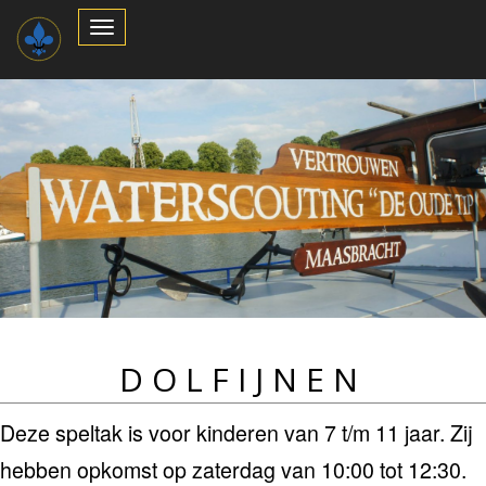
Toggle
Navigation
DOLFIJNEN
Deze speltak is voor kinderen van 7 t/m 11 jaar. Zij
hebben opkomst op zaterdag van 10:00 tot 12:30.