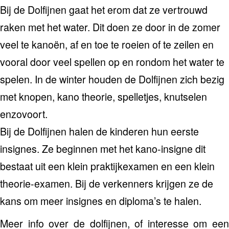
Bij de Dolfijnen gaat het erom dat ze vertrouwd
raken met het water. Dit doen ze door in de zomer
veel te kanoën, af en toe te roeien of te zeilen en
vooral door veel spellen op en rondom het water te
spelen. In de winter houden de Dolfijnen zich bezig
met knopen, kano theorie, spelletjes, knutselen
enzovoort.
Bij de Dolfijnen halen de kinderen hun eerste
insignes. Ze beginnen met het kano-insigne dit
bestaat uit een klein praktijkexamen en een klein
theorie-examen. Bij de verkenners krijgen ze de
kans om meer insignes en diploma’s te halen.
Meer info over de dolfijnen, of interesse om een