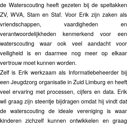
de Waterscouting heeft gezeten bij de speltakken
ZV, WVA, Stam en Staf. Voor Erik zijn zaken als
vriendschappen, vaardigheden en
verantwoordelijkheden kenmerkend voor een
waterscouting waar ook veel aandacht voor
veiligheid is en daarmee nog meer op elkaar
vertrouw moet kunnen worden.
Zelf is Erik werkzaam als Informatiebeheerder bij
een Jeugdzorg organisatie in Zuid Limburg en heeft
veel ervaring met processen, cijfers en data. Erik
wil graag zijn steentje bijdragen omdat hij vindt dat
de waterscouting de ideale vereniging is waar
kinderen zichzelf kunnen ontwikkelen en graag