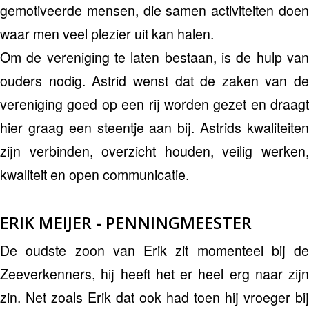
gemotiveerde mensen, die samen activiteiten doen
waar men veel plezier uit kan halen.
Om de vereniging te laten bestaan, is de hulp van
ouders nodig. Astrid wenst dat de zaken van de
vereniging goed op een rij worden gezet en draagt
hier graag een steentje aan bij. Astrids kwaliteiten
zijn verbinden, overzicht houden, veilig werken,
kwaliteit en open communicatie.
ERIK MEIJER - PENNINGMEESTER
De oudste zoon van Erik zit momenteel bij de
Zeeverkenners, hij heeft het er heel erg naar zijn
zin. Net zoals Erik dat ook had toen hij vroeger bij