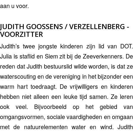
aan u voor.
JUDITH GOOSSENS / VERZELLENBERG -
VOORZITTER
Judith’s twee jongste kinderen zijn lid van DOT.
Julia is staflid en Siem zit bij de Zeeverkenners. De
reden dat Judith bestuurslid wilde worden, is dat ze
waterscouting en de vereniging in het bijzonder een
warm hart toedraagt. De vrijwilligers en kinderen
hebben niet alleen een leuke tijd samen. Ze leren
ook veel. Bijvoorbeeld op het gebied van
omgangsvormen, sociale vaardigheden en omgaan
met de natuurelementen water en wind. Judith