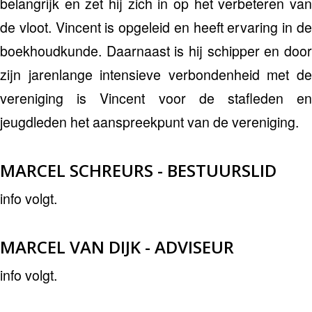
belangrijk en zet hij zich in op het verbeteren van
de vloot. Vincent is opgeleid en heeft ervaring in de
boekhoudkunde. Daarnaast is hij schipper en door
zijn jarenlange intensieve verbondenheid met de
vereniging is Vincent voor de stafleden en
jeugdleden het aanspreekpunt van de vereniging.
MARCEL SCHREURS - BESTUURSLID
info volgt.
MARCEL VAN DIJK - ADVISEUR
info volgt.