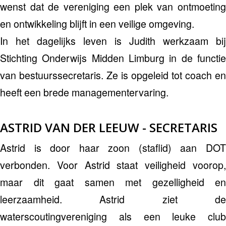
wenst dat de vereniging een plek van ontmoeting
en ontwikkeling blijft in een veilige omgeving.
In het dagelijks leven is Judith werkzaam bij
Stichting Onderwijs Midden Limburg in de functie
van bestuurssecretaris. Ze is opgeleid tot coach en
heeft een brede managementervaring.
ASTRID VAN DER LEEUW - SECRETARIS
Astrid is door haar zoon (staflid) aan DOT
verbonden. Voor Astrid staat veiligheid voorop,
maar dit gaat samen met gezelligheid en
leerzaamheid. Astrid ziet de
waterscoutingvereniging als een leuke club